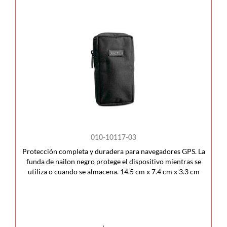
010-10117-03
Protección completa y duradera para navegadores GPS. La
funda de nailon negro protege el dispositivo mientras se
utiliza o cuando se almacena. 14.5 cm x 7.4 cm x 3.3 cm