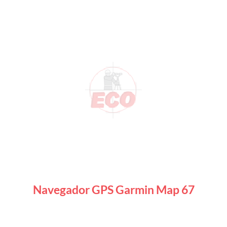
Navegador GPS Garmin Map 67