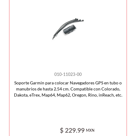
010-11023-00
Soporte Garmin para colocar Navegadores GPS en tubo o
manubrios de hasta 2.54 cm. Compatible con Colorado,
Dakota, eTrex, Map64, Map62, Oregon, Rino, inReach, etc.
$ 229.99
MXN