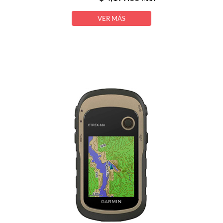
VER MÁS