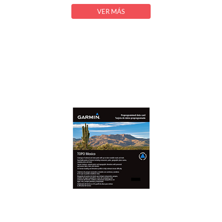
VER MÁS