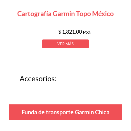
Cartografía Garmin Topo México
$ 1,821.00
MXN
VER MÁS
Accesorios:
Funda de transporte Garmin Chica