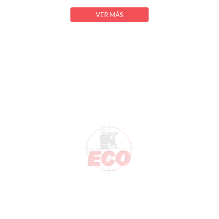
VER MÁS