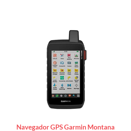
Navegador GPS Garmin Montana