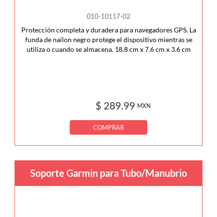
010-10117-02
Protección completa y duradera para navegadores GPS. La
funda de nailon negro protege el dispositivo mientras se
utiliza o cuando se almacena. 18.8 cm x 7.6 cm x 3.6 cm
$ 289.99
MXN
COMPRAR
Soporte Garmin para Tubo/Manubrio