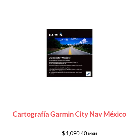
Cartografía Garmin City Nav México
$ 1,090.40
MXN