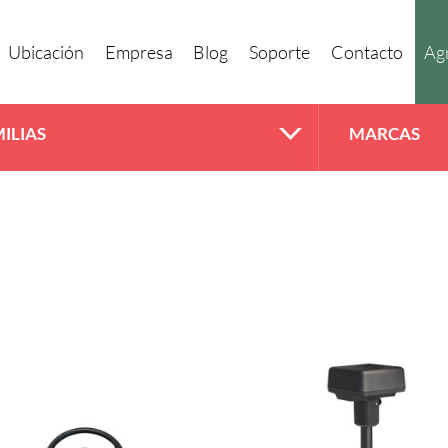
Ubicación
Empresa
Blog
Soporte
Contacto
Agr
ILIAS
MARCAS