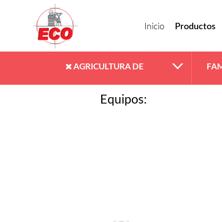
Inicio
Productos
AGRICULTURA DE
FAM
Equipos:
PRECISIÓN