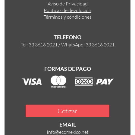
Aviso de Privacidad
Políticas de devolución
Términos y condiciones
TELÉFONO
Tel: 33 3616 2021
/ WhatsApp: 33 3616 2021
FORMAS DE PAGO
Cotizar
EMAIL
Info@ecomexico.net