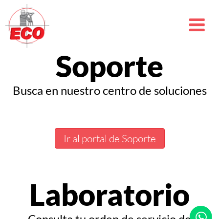
Soporte
Busca en nuestro centro de soluciones
Ir al portal de Soporte
Laboratorio
Consulta tu orden de servicio de