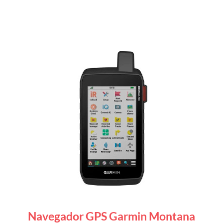
Navegador GPS Garmin Montana