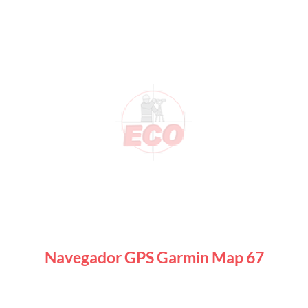
Navegador GPS Garmin Map 67