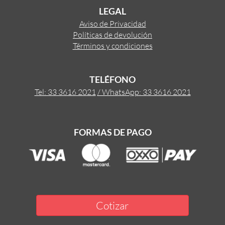
LEGAL
Aviso de Privacidad
Políticas de devolución
Términos y condiciones
TELÉFONO
Tel: 33 3616 2021
/ WhatsApp: 33 3616 2021
FORMAS DE PAGO
Cotizar