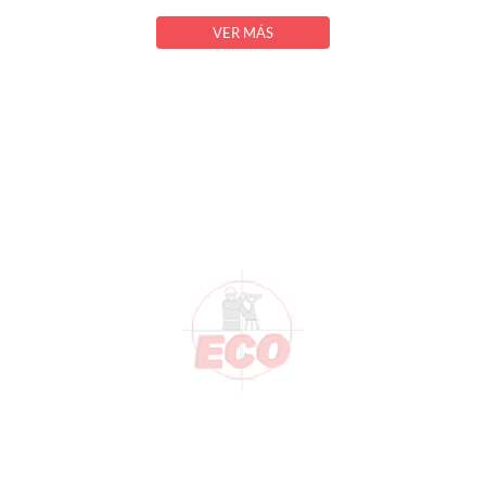
VER MÁS