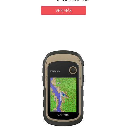
VER MÁS