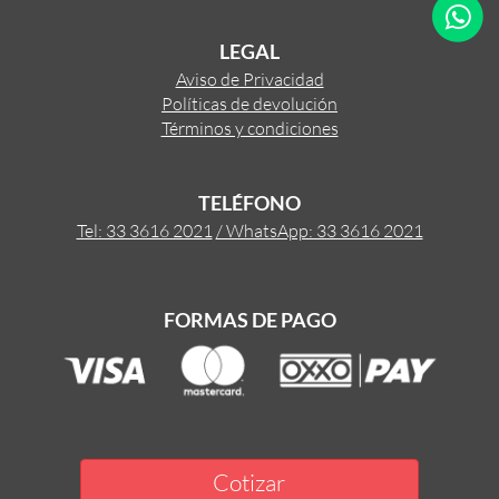
LEGAL
Aviso de Privacidad
Políticas de devolución
Términos y condiciones
TELÉFONO
Tel: 33 3616 2021
/ WhatsApp: 33 3616 2021
FORMAS DE PAGO
Cotizar