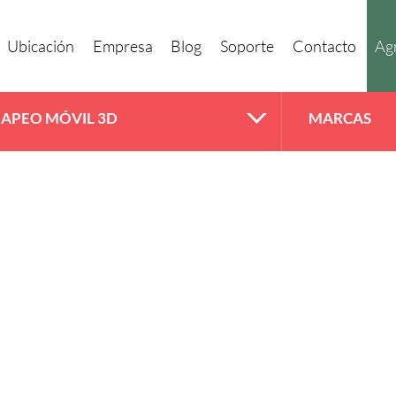
Ubicación
Empresa
Blog
Soporte
Contacto
Agr
APEO MÓVIL 3D
MARCAS