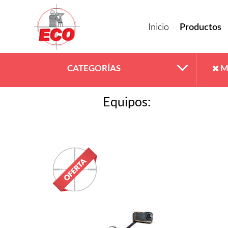
Inicio
Productos
CATEGORÍAS
M
Equipos: