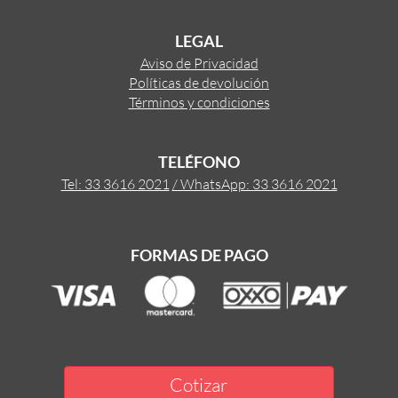
LEGAL
Aviso de Privacidad
Políticas de devolución
Términos y condiciones
TELÉFONO
Tel: 33 3616 2021
/ WhatsApp: 33 3616 2021
FORMAS DE PAGO
Cotizar