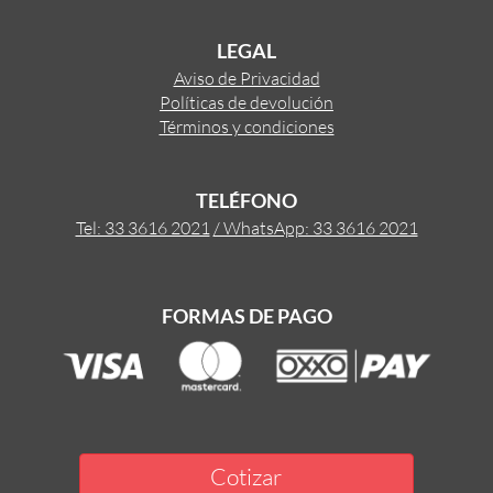
LEGAL
Aviso de Privacidad
Políticas de devolución
Términos y condiciones
TELÉFONO
Tel: 33 3616 2021
/ WhatsApp: 33 3616 2021
FORMAS DE PAGO
Cotizar