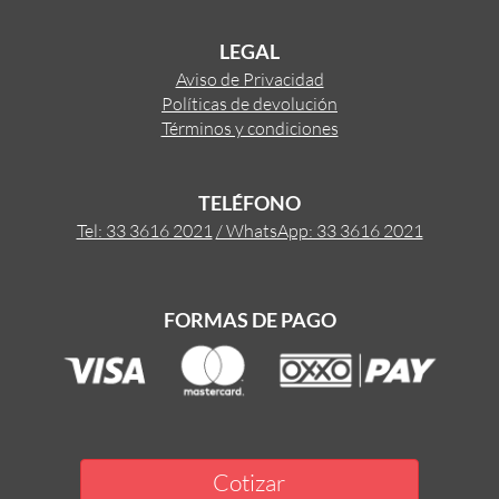
LEGAL
Aviso de Privacidad
Políticas de devolución
Términos y condiciones
TELÉFONO
Tel: 33 3616 2021
/ WhatsApp: 33 3616 2021
FORMAS DE PAGO
Cotizar