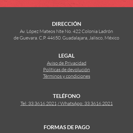
DIRECCIÓN
Av. López Mateos Nte No. 422 Colonia Ladrón
de Guevara. C.P. 44650. Guadalajara, Jalisco, México
LEGAL
Aviso de Privacidad
Políticas de devolución
Términos y condiciones
TELÉFONO
Tel: 33 3616 2021
/ WhatsApp: 33 3616 2021
FORMAS DE PAGO