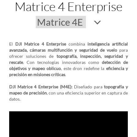
Matrice 4 Enterprise
El
DJI Matrice 4 Enterprise
combina
inteligencia artificial
avanzada, cámaras multifunción y seguridad de vuelo
para
ofrecer soluciones de
topografía, inspección, seguridad y
rescate
. Con tecnologías innovadoras como
detección de
objetivos y mapeo oblicuo
, este dron redefine la
eficiencia y
precisión en misiones críticas
.
DJI Matrice 4 Enterprise (M4E):
Diseñado para
topografía y
mapeo de precisión
, con una eficiencia superior en captura de
datos.