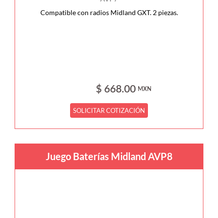
Compatible con radios Midland GXT. 2 piezas.
$ 668.00
MXN
SOLICITAR COTIZACIÓN
Juego Baterías Midland AVP8