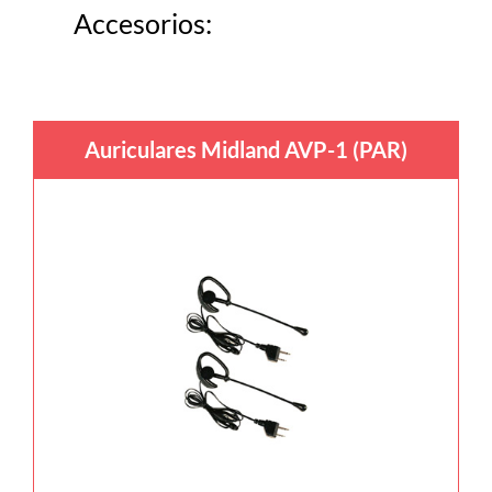
Accesorios:
Auriculares Midland AVP-1 (PAR)