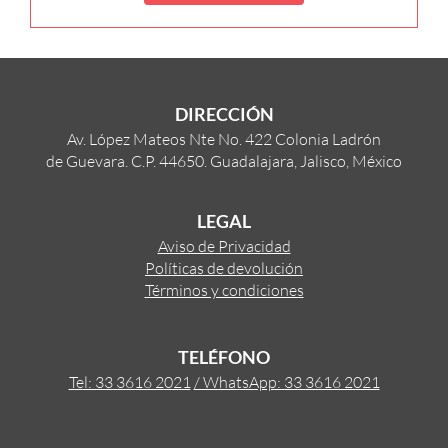
DIRECCIÓN
Av. López Mateos Nte No. 422 Colonia Ladrón
de Guevara. C.P. 44650. Guadalajara, Jalisco, México
LEGAL
Aviso de Privacidad
Políticas de devolución
Términos y condiciones
TELÉFONO
Tel: 33 3616 2021
/ WhatsApp: 33 3616 2021