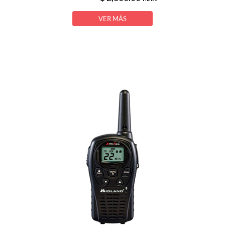
VER MÁS