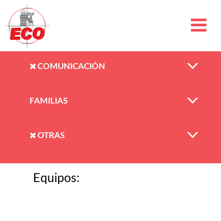
COMUNICACIÓN
FAMILIAS
OTRAS
Equipos: