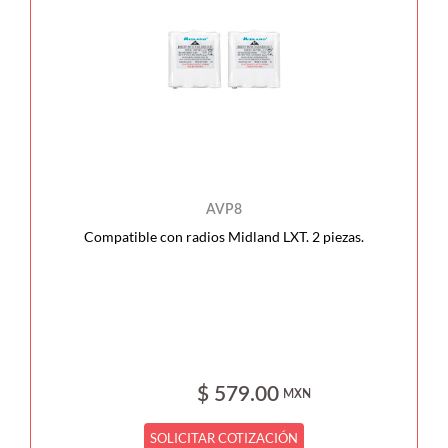
AVP8
Compatible con radios Midland LXT. 2 piezas.
$ 579.00
MXN
SOLICITAR COTIZACIÓN