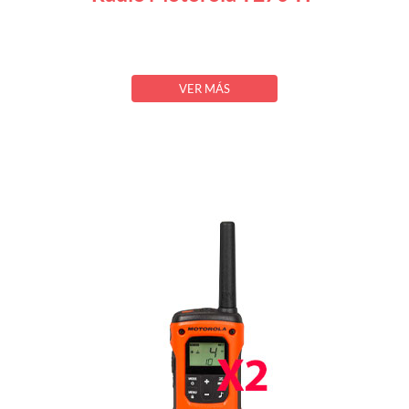
VER MÁS