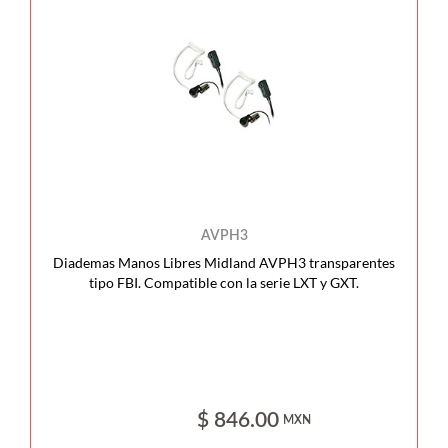
AVPH3
Diademas Manos Libres Midland AVPH3 transparentes
tipo FBI. Compatible con la serie LXT y GXT.
$ 846.00
MXN