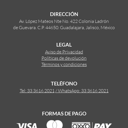
DIRECCIÓN
Av. López Mateos Nte No. 422 Colonia Ladrón
de Guevara. C.P. 44650. Guadalajara, Jalisco, México
LEGAL
Aviso de Privacidad
Políticas de devolución
Términos y condiciones
TELÉFONO
Tel: 33 3616 2021
/ WhatsApp: 33 3616 2021
FORMAS DE PAGO