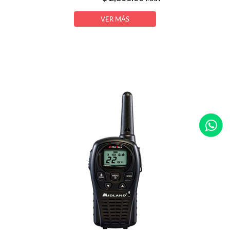
VER MÁS