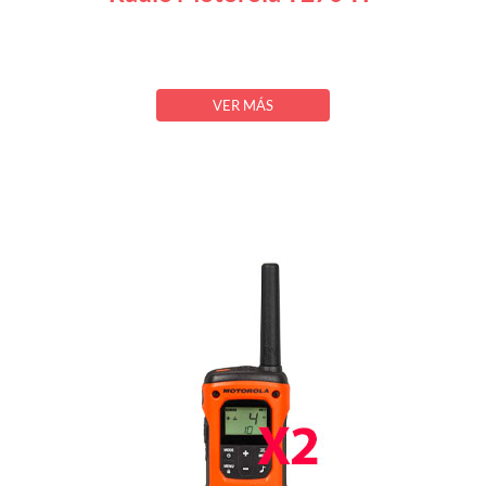
VER MÁS