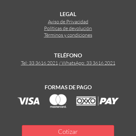
LEGAL
Aviso de Privacidad
Políticas de devolución
Términos y condiciones
TELÉFONO
Tel: 33 3616 2021
/ WhatsApp: 33 3616 2021
FORMAS DE PAGO
Cotizar