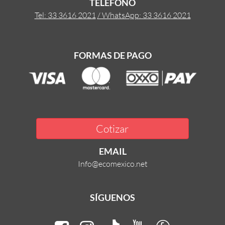
TELÉFONO
Tel: 33 3616 2021
/ WhatsApp: 33 3616 2021
FORMAS DE PAGO
Cotizar
EMAIL
Info@ecomexico.net
SÍGUENOS