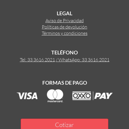
LEGAL
Aviso de Privacidad
Políticas de devolución
Términos y condiciones
TELÉFONO
Tel: 33 3616 2021
/ WhatsApp: 33 3616 2021
FORMAS DE PAGO
Cotizar