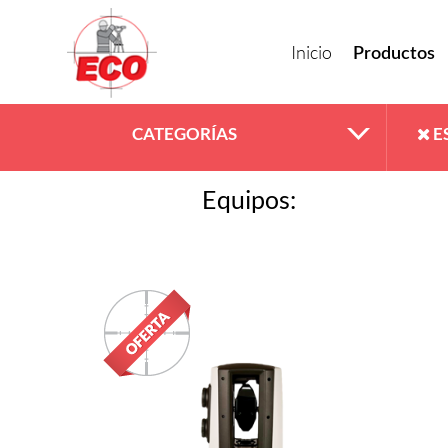
Inicio
Productos
CATEGORÍAS
E
Equipos: