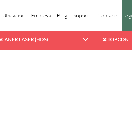
Ubicación
Empresa
Blog
Soporte
Contacto
Agr
SCÁNER LÁSER (HDS)
TOPCON