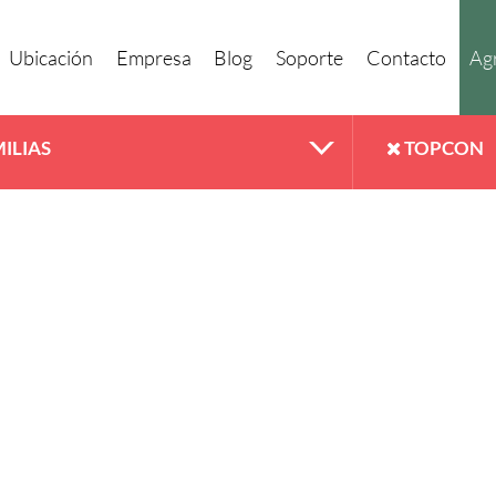
Ubicación
Empresa
Blog
Soporte
Contacto
Agr
ILIAS
TOPCON