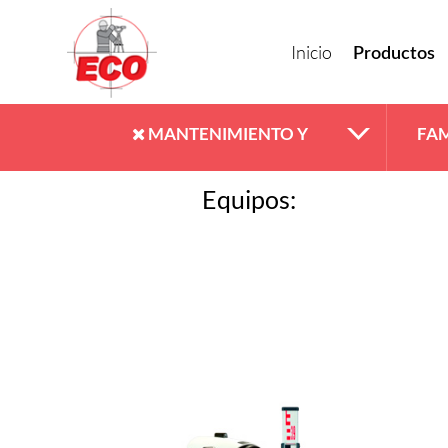
Inicio
Productos
MANTENIMIENTO Y
FAM
Equipos:
REPARACIÓN