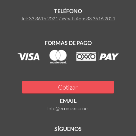
TELÉFONO
Tel: 33 3616 2021
/ WhatsApp: 33 3616 2021
FORMAS DE PAGO
Cotizar
EMAIL
Info@ecomexico.net
SÍGUENOS