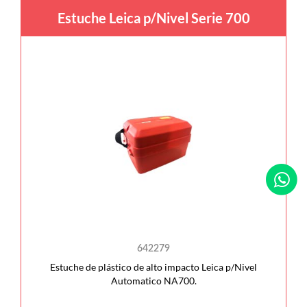
Estuche Leica p/Nivel Serie 700
642279
Estuche de plástico de alto impacto Leica p/Nivel
Automatico NA700.