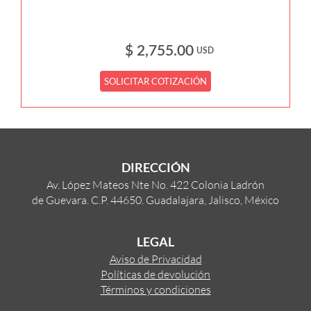
$ 2,755.00
USD
SOLICITAR COTIZACIÓN
DIRECCIÓN
Av. López Mateos Nte No. 422 Colonia Ladrón
de Guevara. C.P. 44650. Guadalajara, Jalisco, México
LEGAL
Aviso de Privacidad
Políticas de devolución
Términos y condiciones