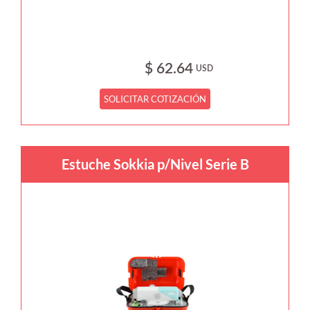
$ 62.64
USD
SOLICITAR COTIZACIÓN
Estuche Sokkia p/Nivel Serie B