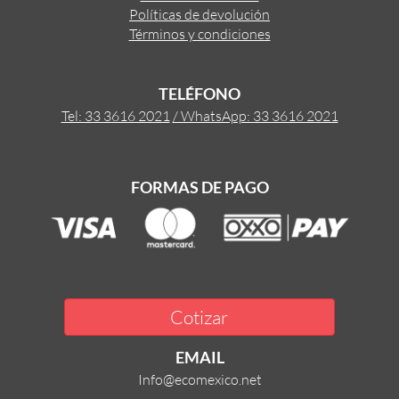
Políticas de devolución
Términos y condiciones
TELÉFONO
Tel: 33 3616 2021
/ WhatsApp: 33 3616 2021
FORMAS DE PAGO
Cotizar
EMAIL
Info@ecomexico.net