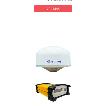
VER MÁS