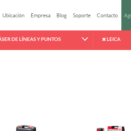
Ubicación
Empresa
Blog
Soporte
Contacto
Agr
ÁSER DE LÍNEAS Y PUNTOS
LEICA