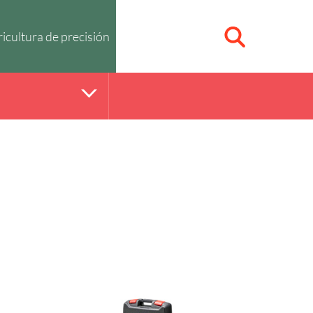
icultura de precisión