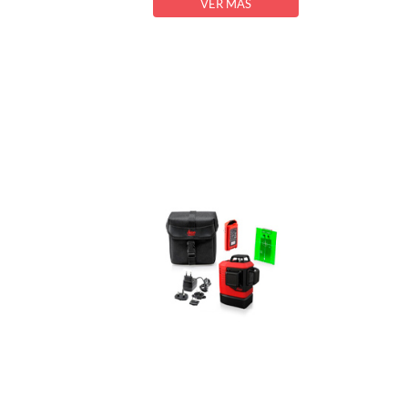
VER MÁS