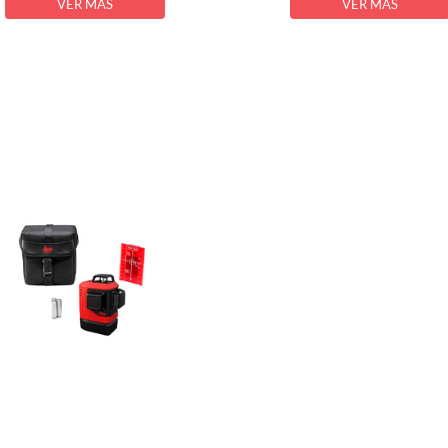
VER MÁS
VER MÁS