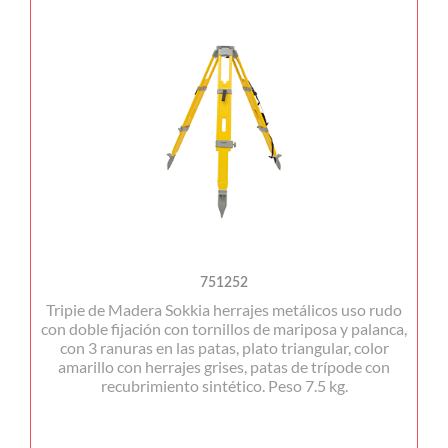
751252
Tripie de Madera Sokkia herrajes metálicos uso rudo
con doble fijación con tornillos de mariposa y palanca,
con 3 ranuras en las patas, plato triangular, color
amarillo con herrajes grises, patas de trípode con
recubrimiento sintético. Peso 7.5 kg.