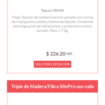
Topcon 590100
Tripie Topcon de madera versión pesada con correa
de transporte y doble sistema de fijación. Excelente
amortiguación de vibraciones y protección contra
torsión. Peso 7.7 kg.
$ 226.20
USD
SOLICITAR COTIZACIÓN
Tripie de Madera/Fibra SitePro uso rudo