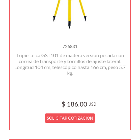
726831
Tripie Leica GST101 de madera versión pesada con
correa de transporte y tornillos de ajuste lateral.
Longitud 104 cm, telescópico hasta 166 cm, peso 5.7
kg.
$ 186.00
USD
SOLICITAR COTIZACIÓN