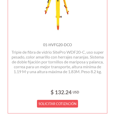
01-HVFG20-DCO
Tripie de fibra de vidrio SitePro WDF20-C, uso super
pesado, color amarillo con herrajes naranjas. Sistema
de doble fijación por tornillos de mariposa y palanca,
correa para un mejor transporte, altura mínima de
1.19 M y una altura máxima de 1.83M. Peso 8.2 kg.
$ 132.24
USD
SOLICITAR COTIZACIÓN