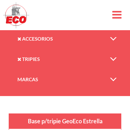
ACCESORIOS
TRIPIES
MARCAS
Base p/tripie GeoEco Estrella