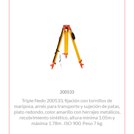
200533
Tripie Nedo 200533, fijación con tornillos de
mariposa, arnés para transporte y sujeción de patas,
plato redondo, color amarillo con herrajes metálicos,
recubrimiento sintético, altura mínima 1.05m y
máxima 1.78m . ISO 900. Peso 7 kg.