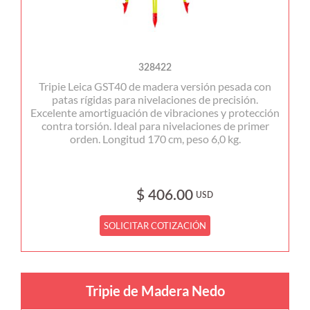
328422
Tripie Leica GST40 de madera versión pesada con
patas rígidas para nivelaciones de precisión.
Excelente amortiguación de vibraciones y protección
contra torsión. Ideal para nivelaciones de primer
orden. Longitud 170 cm, peso 6,0 kg.
$ 406.00
USD
SOLICITAR COTIZACIÓN
Tripie de Madera Nedo