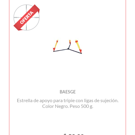
BAESGE
Estrella de apoyo para tripie con ligas de sujeción.
Color Negro. Peso 500 g.