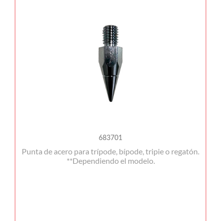
683701
Punta de acero para trípode, bípode, tripie o regatón.
**Dependiendo el modelo.