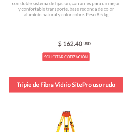
con doble sistema de fijación, con arnés para un mejor
y confortable transporte, base redonda de color
aluminio natural y color cobre. Peso 8.5 kg
$ 162.40
USD
SOLICITAR COTIZACIÓN
Tripie de Fibra Vidrio SitePro uso rudo