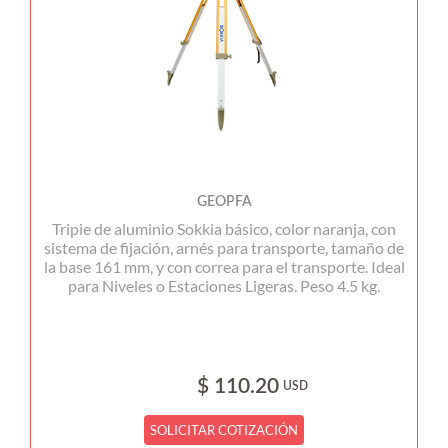
GEOPFA
Tripie de aluminio Sokkia básico, color naranja, con
sistema de fijación, arnés para transporte, tamaño de
la base 161 mm, y con correa para el transporte. Ideal
para Niveles o Estaciones Ligeras. Peso 4.5 kg.
$ 110.20
USD
SOLICITAR COTIZACIÓN