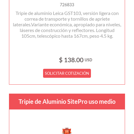
726833
Tripie de aluminio Leica GST103, versión ligera con
correa de transporte y tornillos de apriete
laterales.Variante económica, apropiado para niveles,
láseres de construcción y reflectores. Longitud
105cm, telescópico hasta 167cm, peso 4.5 kg.
$ 138.00
USD
SOLICITAR COTIZACIÓN
Tripie de Aluminio SitePro uso medio