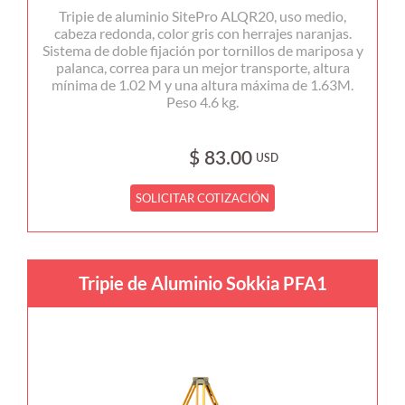
Tripie de aluminio SitePro ALQR20, uso medio,
cabeza redonda, color gris con herrajes naranjas.
Sistema de doble fijación por tornillos de mariposa y
palanca, correa para un mejor transporte, altura
mínima de 1.02 M y una altura máxima de 1.63M.
Peso 4.6 kg.
$ 83.00
USD
SOLICITAR COTIZACIÓN
Tripie de Aluminio Sokkia PFA1