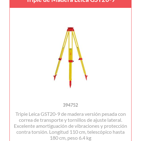
394752
Tripie Leica GST20-9 de madera versión pesada con
correa de transporte y tornillos de ajuste lateral.
Excelente amortiguación de vibraciones y protección
contra torsión. Longitud 110 cm, telescópico hasta
180 cm, peso 6.4 kg