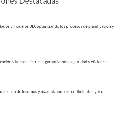
iones Destacadas
lados y modelos 3D, optimizando los procesos de planificación y
ación y líneas eléctricas, garantizando seguridad y eficiencia.
ando el uso de insumos y maximizando el rendimiento agrícola.