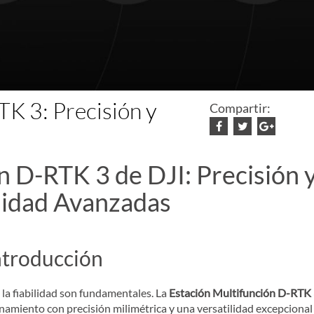
TK 3: Precisión y
Compartir:
n D-RTK 3 de DJI: Precisión 
lidad Avanzadas
ntroducción
y la fiabilidad son fundamentales. La
Estación Multifunción D-RTK 
namiento con precisión milimétrica y una versatilidad excepcional