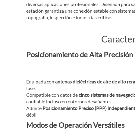
diversas aplicaciones profesionales. Diseñada para s
estación garantiza una conexión estable con sistemas
topografía, inspección e industrias críticas.
Caracter
Posicionamiento de Alta Precisión
Equipada con
antenas dieléctricas de aire de alto re
fase.
Compatible con datos de
cinco sistemas de navegaci
confiable incluso en entornos desafiantes.
Admite
Posicionamiento Preciso (PPP) independien
débil.
Modos de Operación Versátiles