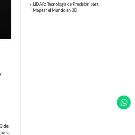
LiDAR: Tecnología de Precisión para
Mapear el Mundo en 3D
y
3 de
 para