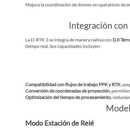
Mejora la coordinación de drones en operativos de em
Integración con 
La D-RTK 3 se integra de manera nativa con
DJI Terr
tiempo real. Sus capacidades incluyen:
Compatibilidad con flujos de trabajo PPK y RTK
, as
Conversión de coordenadas de proyección
, permiti
Optimización del tiempo de procesamiento
, reducie
Model
Modo Estación de Relé