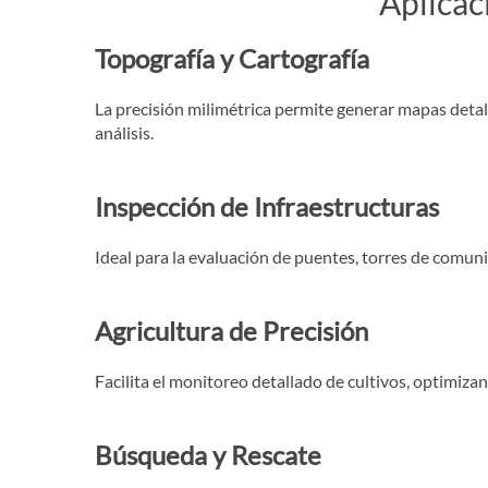
Aplicac
Topografía y Cartografía
La precisión milimétrica permite generar mapas detal
análisis.
Inspección de Infraestructuras
Ideal para la evaluación de puentes, torres de comunic
Agricultura de Precisión
Facilita el monitoreo detallado de cultivos, optimiz
Búsqueda y Rescate